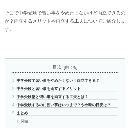
そこで中学受験で習い事をやめたくないけど両立できるの
か？両立するメリットや両立する工夫についてご紹介しま
す。
目次
中学受験で習い事をやめたくない！両立できる？
中学受験と習い事を両立するメリット
中学受験塾と習い事を両立する工夫とは？
中学受験するのに習い事はいつまで？やめ時の目安は？
まとめ
関連