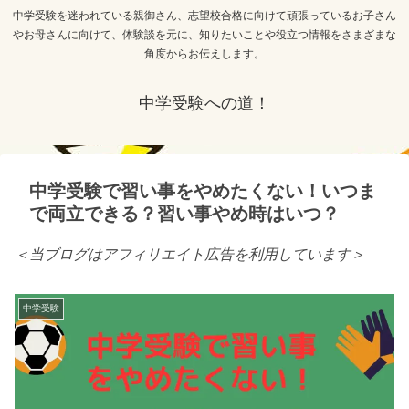
中学受験を迷われている親御さん、志望校合格に向けて頑張っているお子さん
やお母さんに向けて、体験談を元に、知りたいことや役立つ情報をさまざまな
角度からお伝えします。
中学受験への道！
中学受験で習い事をやめたくない！いつま
で両立できる？習い事やめ時はいつ？
＜当ブログはアフィリエイト広告を利用しています＞
中学受験