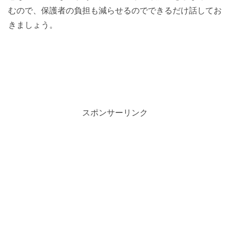
むので、保護者の負担も減らせるのでできるだけ話してお
きましょう。
スポンサーリンク