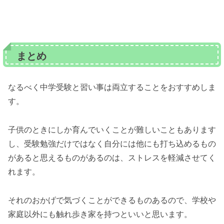
まとめ
なるべく中学受験と習い事は両立することをおすすめしま
す。
子供のときにしか育んでいくことが難しいこともあります
し、受験勉強だけではなく自分には他にも打ち込めるもの
があると思えるものがあるのは、ストレスを軽減させてく
れます。
それのおかげで気づくことができるものあるので、学校や
家庭以外にも触れ歩き家を持つといいと思います。