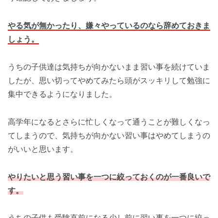
やる気が無かったり、嫌々やっているのなら辞めておきま
しょう。
うちの子供達は気持ちが向かないまま習い事を続けていま
したが、思い切ってやめてみたら頭がスッキリして勉強に
集中できるようになりました。
高学年になるとさらに忙しくなって通うことが難しくなっ
てしまうので、気持ちが向かない習い事はやめてしまうの
がいいと思います。
やりたいと思う習い事を一つに絞っておくのが一番良いで
す。
うちの子供も受験直前になる少し前に習い事を一つに絞っ