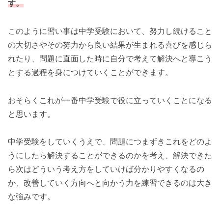
す。
このように習い事は中学受験において、努力し続けること
の大切さやその努力から良い結果が生まれる喜びを感じら
れたり、問題に直面した時に自分で考えて解決へと導こう
とする過程を身につけていくことができます。
おそらくこれが一番中学受験で役に立っていくことになる
と思います。
中学受験をしていくうえで、問題につまずきこれをどのよ
うにしたら解決することができるのかを考え、解決できた
ら次はどういう考え方をしていけば分かりやすくなるの
か、改善していく方向へと向かう力を練習できるのは大き
な強みです。