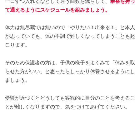
一日ずつ入れるなどして通う回数を減らして、
余裕を持っ
て通えるようにスケジュールを組みましょう。
体力は無尽蔵では無いので「やりたい！出来る！」と本人
が思っていても、体の不調で難しくなってしまうことも起
こります。
そのため保護者の方は、子供の様子をよくみて「休みを取
らせた方がいい」と思ったらしっかり休養させるようにし
ましょう。
受験が近づくとどうしても客観的に自分のことを考えるこ
とが難しくなりますので、気をつけてあげてください。