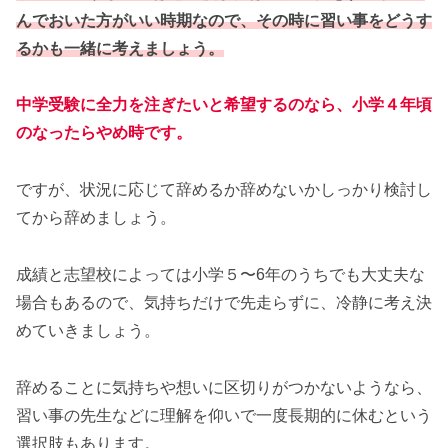
んでおいた方がいい時期なので、その時に習い事をどうす
るかも一緒に考えましょう。
中学受験に全力を注ぎたいと希望するのなら、小学４年頃
のなったらやめ時です。
ですが、状況に応じて辞めるか辞めないかしっかり検討し
てから辞めましょう。
成績と志望校によっては小学５〜6年のうちでも大丈夫な
場合もあるので、気持ちだけで先走らずに、冷静に考え決
めていきましょう。
辞めることに気持ちや想いに区切りがつかないようなら、
習い事の先生などに理解を仰いで一度長期的に休むという
選択肢もあります。