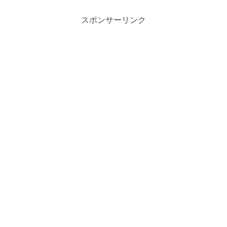
スポンサーリンク