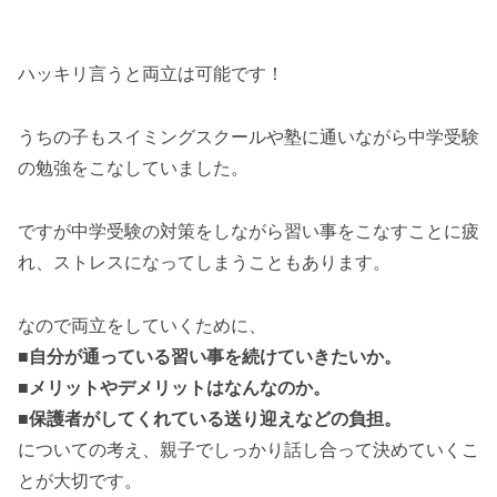
ハッキリ言うと両立は可能です！
うちの子もスイミングスクールや塾に通いながら中学受験
の勉強をこなしていました。
ですが中学受験の対策をしながら習い事をこなすことに疲
れ、ストレスになってしまうこともあります。
なので両立をしていくために、
■自分が通っている習い事を続けていきたいか。
■メリットやデメリットはなんなのか。
■保護者がしてくれている送り迎えなどの負担。
についての考え、親子でしっかり話し合って決めていくこ
とが大切です。