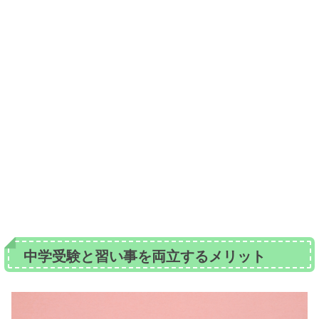
中学受験と習い事を両立するメリット