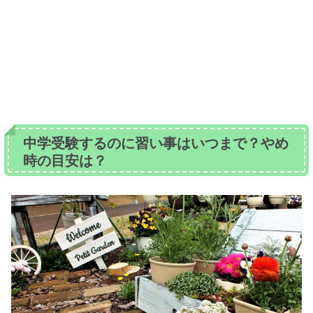
中学受験するのに習い事はいつまで？やめ
時の目安は？