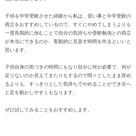
子供を中学受験させた経験から私は、習い事と中学受験の
両立をおすすめしているので、すぐにやめてしまうよりも
一度長期的に休むことで自分の気持ちや受験勉強との両立
が本当にできるのか、客観的に見直す時間を作るといいと
思います。
子供自身の気づきの時間にもなり自分に何が必要で、何が
足りないのか見えてきたりもするので悶々としたまま辞め
るよりも、すっきりとした気持ちでやめることができ次へ
と足を動かしやすくもなります。
ぜひ試してみることをおすすめします。