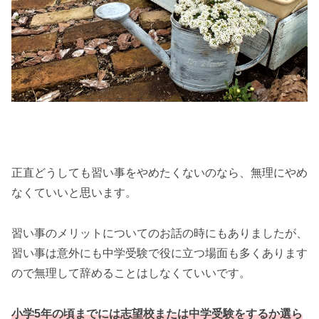
正直どうしても習い事をやめたくないのなら、無理にやめ
なくていいと思います。
習い事のメリットについてのお話の時にもありましたが、
習い事は意外にも中学受験で役に立つ場面も多くあります
ので無理して辞めることはしなくていいです。
小学5年の頃までには志望校または中学受験をするか選ら