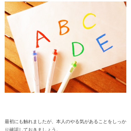
最初にも触れましたが、本人のやる気があることをしっか
り確認しておきましょう。