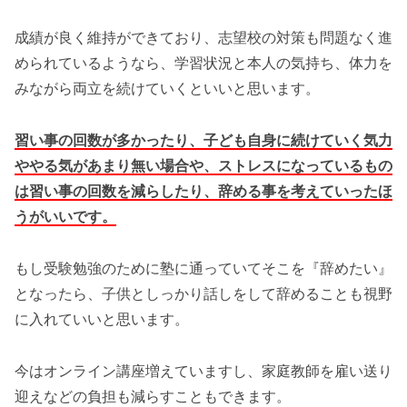
成績が良く維持ができており、志望校の対策も問題なく進
められているようなら、学習状況と本人の気持ち、体力を
みながら両立を続けていくといいと思います。
習い事の回数が多かったり、子ども自身に続けていく気力
ややる気があまり無い場合や、ストレスになっているもの
は習い事の回数を減らしたり、辞める事を考えていったほ
うがいいです。
もし受験勉強のために塾に通っていてそこを『辞めたい』
となったら、子供としっかり話しをして辞めることも視野
に入れていいと思います。
今はオンライン講座増えていますし、家庭教師を雇い送り
迎えなどの負担も減らすこともできます。