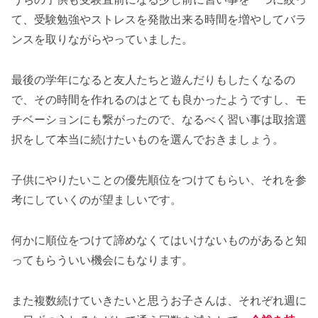
て、受験勉強やストレスを発散出来る時間を増やしてバラ
ンスを取りながらやっていました。
最後の学年になると友人たちと遊んだりもしたくなるの
で、その時間を作れるのはとても良かったようですし、モ
チベーションにも繋がったので、なるべく習い事は取捨選
択をして本当に続けたいものを選んでおきましょう。
子供にやりたいことの優先順位をつけてもらい、それを参
考にしていくのが望ましいです。
何かに順位をつけて諦めなくてはいけないものがあると知
ってもらういい機会にもなります。
また複数続けていきたいと思うお子さんは、それぞれ週に