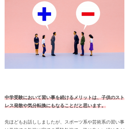
中学受験において習い事を続けるメリットは、子供のスト
レス発散や気分転換にもなることだと思います。
先ほどもお話ししましたが、スポーツ系や芸術系の習い事