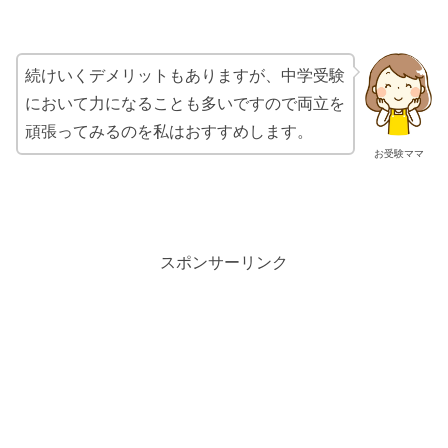
続けいくデメリットもありますが、中学受験
において力になることも多いですので両立を
頑張ってみるのを私はおすすめします。
お受験ママ
スポンサーリンク