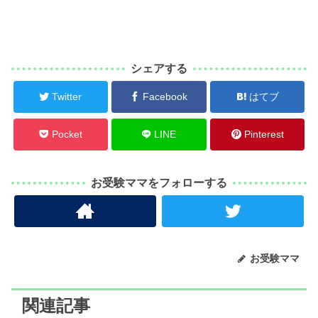
シェアする
Twitter
Facebook
はてブ
Pocket
LINE
Pinterest
お受験ママをフォローする
お受験ママ
関連記事