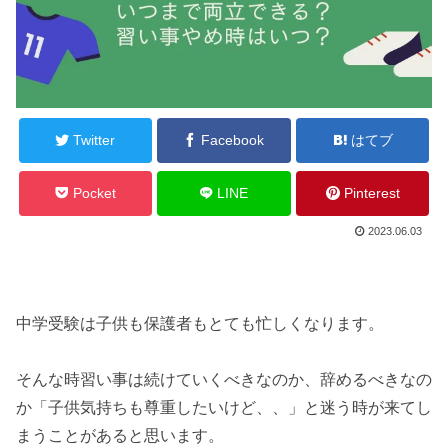
Twitter
Facebook
はてブ
Pocket
LINE
Pinterest
2023.06.03
中学受験は子供も保護者もとても忙しくなります。
そんな時習い事は続けていくべきなのか、辞めるべきなの
か「子供気持ちも尊重したいけど、、」と迷う時が来てし
まうことがあると思います。