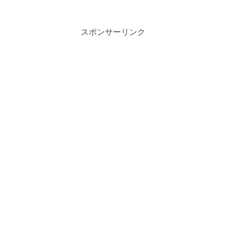
スポンサーリンク