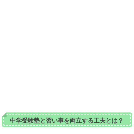
中学受験塾と習い事を両立する工夫とは？