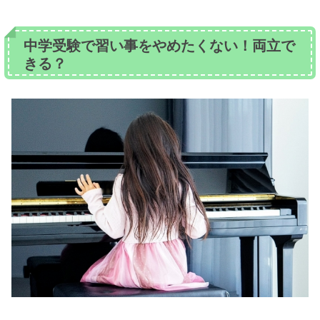
中学受験で習い事をやめたくない！両立で
きる？