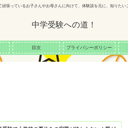
て頑張っているお子さんやお母さんに向けて、体験談を元に、知りたい
中学受験への道！
目次
プライバシーポリシー