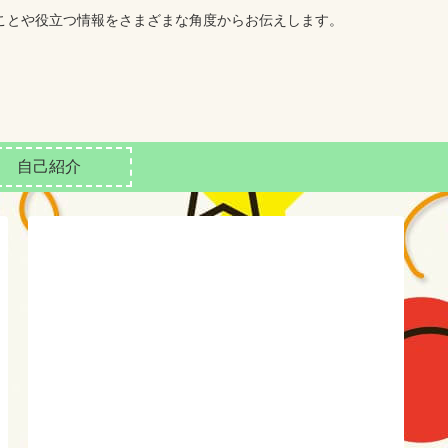
ことや役立つ情報をさまざまな角度からお伝えします。
自己紹介