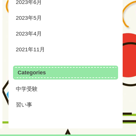
2023年6月
2023年5月
2023年4月
2021年11月
Categories
中学受験
習い事