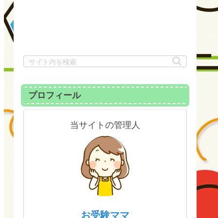
プロフィール
当サイトの管理人
お受験ママ