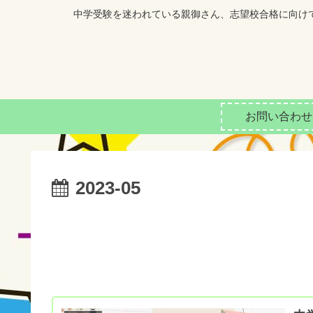
中学受験を迷われている親御さん、志望校合格に向け
お問い合わせ
2023-05