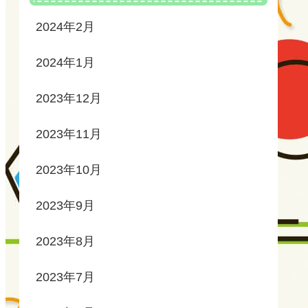
2024年2月
2024年1月
2023年12月
2023年11月
2023年10月
2023年9月
2023年8月
2023年7月