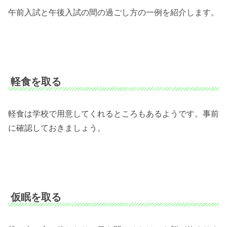
午前入試と午後入試の間の過ごし方の一例を紹介します。
軽食を取る
軽食は学校で用意してくれるところもあるようです。事前
に確認しておきましょう。
仮眠を取る