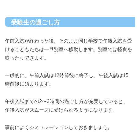
受験生の過ごし方
午前入試が終わった後、そのまま同じ学校で午後入試を受
けるこどもたちは一旦別室へ移動します。別室では軽食を
取ったりできます。
一般的に、午前入試は12時前後に終了し、午後入試は15
時前後に始まります。
午後入試までの2〜3時間の過ごし方が充実していると、
午後入試がスムーズに受けられるようになります。
事前によくシミュレーションしておきましょう。