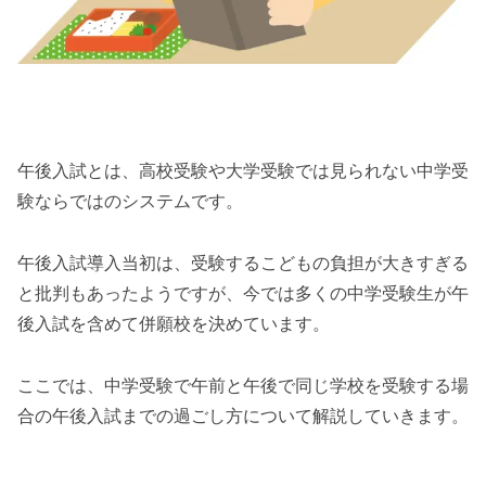
午後入試とは、高校受験や大学受験では見られない中学受
験ならではのシステムです。
午後入試導入当初は、受験するこどもの負担が大きすぎる
と批判もあったようですが、今では多くの中学受験生が午
後入試を含めて併願校を決めています。
ここでは、中学受験で午前と午後で同じ学校を受験する場
合の午後入試までの過ごし方について解説していきます。