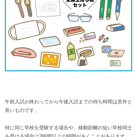
午前入試が終わってから午後入試までの待ち時間は意外と
長いものです。
特に同じ学校を受験する場合や、移動距離の短い学校同士
を受ける場合は2時間以上の時間があくことがあります。