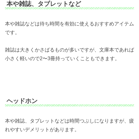
本や雑誌、タブレットなど
本や雑誌などは待ち時間を有効に使えるおすすめアイテム
です。
雑誌は大きくかさばるものが多いですが、文庫本であれば
小さく軽いので2〜3冊持っていくこともできます。
ヘッドホン
本や雑誌、タブレットなどは時間つぶしになりますが、疲
れやすいデメリットがあります。