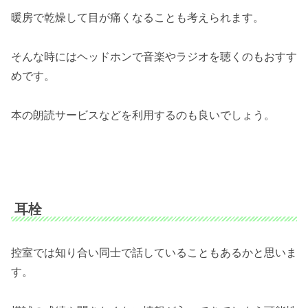
暖房で乾燥して目が痛くなることも考えられます。
そんな時にはヘッドホンで音楽やラジオを聴くのもおすす
めです。
本の朗読サービスなどを利用するのも良いでしょう。
耳栓
控室では知り合い同士で話していることもあるかと思いま
す。