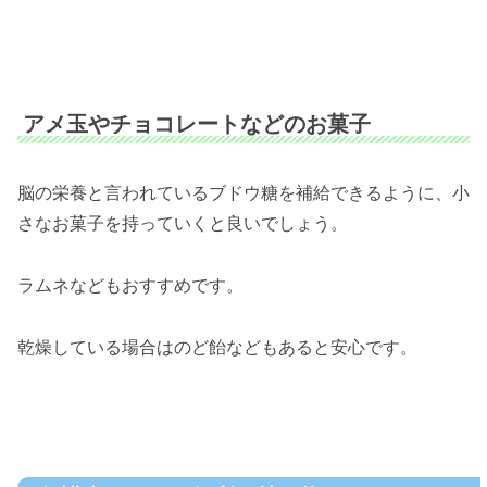
アメ玉やチョコレートなどのお菓子
脳の栄養と言われているブドウ糖を補給できるように、小
さなお菓子を持っていくと良いでしょう。
ラムネなどもおすすめです。
乾燥している場合はのど飴などもあると安心です。