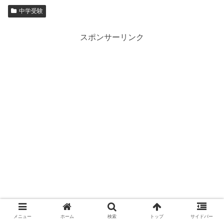
中学受験
スポンサーリンク
メニュー
ホーム
検索
トップ
サイドバー