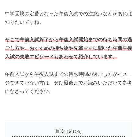
中学受験の定番となった午後入試での注意点などがあれば
知りたいですね。
そこで午前入試終了から午後入試開始までの待ち時間の過
ごし方や、おすすめの持ち物や先輩ママに聞いた午前午後
入試の失敗エピソードもあわせて紹介しています。
午前入試から午後入試までの待ち時間の過ごし方がイメー
ジできていない方は、ぜひ最後までお読みいただいて参考
になさってください。
目次