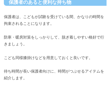
保護者のあると便利な持ち物
保護者は、こどもが試験を受けている間、かなりの時間を
拘束されることになります。
防寒・暖房対策をしっかりして、脱ぎ着しやすい格好で行
きましょう。
こども同様膝掛けなどを用意しておくと良いです。
待ち時間が長い保護者向けに、時間がつぶせるアイテムを
紹介します。