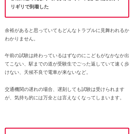
リギリで到着した
余裕があると思っていてもどんなトラブルに見舞われるか
わかりません。
午前の試験は終わっているはずなのにこどもがなかなか出
てこない、駅までの道が受験生でごった返していて速く歩
けない、天候不良で電車が来ないなど。
交通機関の遅れの場合、遅刻しても試験は受けられます
が、気持ち的には万全とは言えなくなってしまいます。