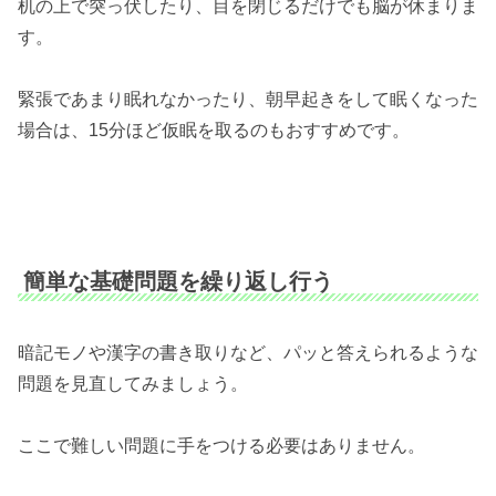
机の上で突っ伏したり、目を閉じるだけでも脳が休まりま
す。
緊張であまり眠れなかったり、朝早起きをして眠くなった
場合は、15分ほど仮眠を取るのもおすすめです。
簡単な基礎問題を繰り返し行う
暗記モノや漢字の書き取りなど、パッと答えられるような
問題を見直してみましょう。
ここで難しい問題に手をつける必要はありません。