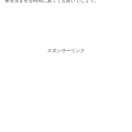
事を済ませる時間にあてても良いでしょう。
スポンサーリンク