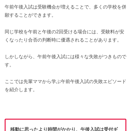
午前午後入試は受験機会が増えることで、多くの学校を併
願することができます。
同じ学校を午前と午後の2回受ける場合には、受験料が安
くなったり合否の判断時に優遇されることがあります。
しかしながら、午前午後入試には様々な失敗がつきもので
す。
ここでは先輩ママから学ぶ午前午後入試の失敗エピソード
を紹介します。
移動に思ったより時間がかかり、午後入試は受付ギ