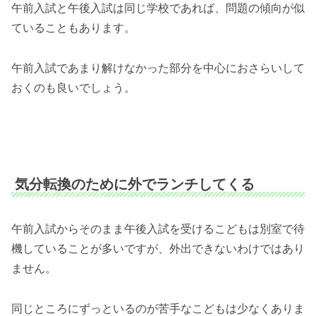
午前入試と午後入試は同じ学校であれば、問題の傾向が似
ていることもあります。
午前入試であまり解けなかった部分を中心におさらいして
おくのも良いでしょう。
気分転換のために外でランチしてくる
午前入試からそのまま午後入試を受けるこどもは別室で待
機していることが多いですが、外出できないわけではあり
ません。
同じところにずっといるのが苦手なこどもは少なくありま