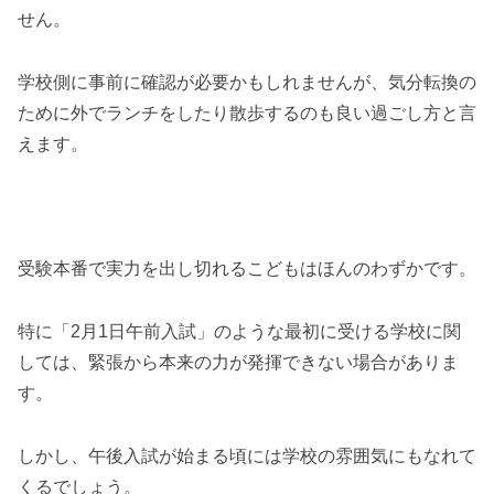
せん。
学校側に事前に確認が必要かもしれませんが、気分転換の
ために外でランチをしたり散歩するのも良い過ごし方と言
えます。
受験本番で実力を出し切れるこどもはほんのわずかです。
特に「2月1日午前入試」のような最初に受ける学校に関
しては、緊張から本来の力が発揮できない場合がありま
す。
しかし、午後入試が始まる頃には学校の雰囲気にもなれて
くるでしょう。