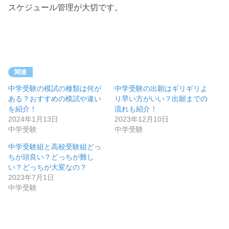
スケジュール管理が大切です。
関連
中学受験の模試の種類は何が
中学受験の出願はギリギリよ
ある？おすすめの模試や違い
り早い方がいい？出願までの
を紹介！
流れも紹介！
2024年1月13日
2023年12月10日
中学受験
中学受験
中学受験組と高校受験組どっ
ちが頭良い？どっちが難し
い？どっちが大変なの？
2023年7月1日
中学受験