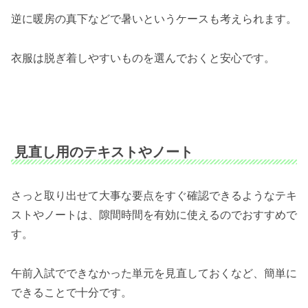
逆に暖房の真下などで暑いというケースも考えられます。
衣服は脱ぎ着しやすいものを選んでおくと安心です。
見直し用のテキストやノート
さっと取り出せて大事な要点をすぐ確認できるようなテキ
ストやノートは、隙間時間を有効に使えるのでおすすめで
す。
午前入試でできなかった単元を見直しておくなど、簡単に
できることで十分です。