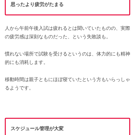
思ったより疲労がたまる
人から午前午後入試は疲れるとは聞いていたものの、実際
の疲労感は深刻なものだった、という失敗談も。
慣れない場所で試験を受けるというのは、体力的にも精神
的にも消耗します。
移動時間は親子ともにほぼ寝ていたという方もいらっしゃ
るようです。
スケジュール管理が大変