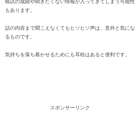
模試の成績や聞きたくない情報が入ってきてしまう可能性
もあります。
話の内容まで聞こえなくてもヒソヒソ声は、意外と気にな
るものです。
気持ちを落ち着かせるためにも耳栓はあると便利です。
スポンサーリンク