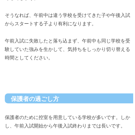
そうなれば、午前中は違う学校を受けてきた子や午後入試
からスタートする子より有利になります。
午前入試に失敗したと落ち込まず、午前中も同じ学校を受
験していた強みを生かして、気持ちをしっかり切り替える
時間としてください。
保護者の過ごし方
保護者のために控室を用意している学校が多いです。しか
し、午前入試開始から午後入試終わりまでは長いです。