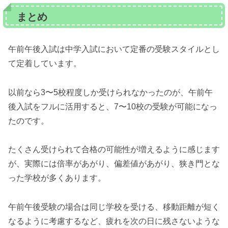
まとめ
午前午後入試は中学入試において定番の受験スタイルとし
て定着しています。
以前なら3〜5校程度しか受けられなかったのが、午前午
後入試をフルに活用すると、7〜10校の受験が可能になっ
たのです。
たくさん受けられて合格の可能性が増えるように感じます
が、実際には倍率があがり、偏差値があがり、狭き門とな
った学校が多くあります。
午前午後受験の場合は同じ学校を受ける、移動距離が短く
なるように考慮するなど、疲れを次の日に残さないような