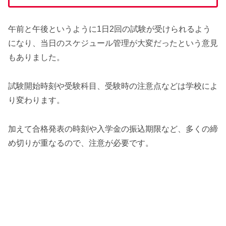
午前と午後というように1日2回の試験が受けられるよう
になり、当日のスケジュール管理が大変だったという意見
もありました。
試験開始時刻や受験科目、受験時の注意点などは学校によ
り変わります。
加えて合格発表の時刻や入学金の振込期限など、多くの締
め切りが重なるので、注意が必要です。