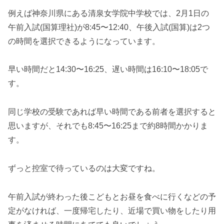
例えば神奈川県にある清泉女学院中学校では、2月1日の
午前入試(国算理社)が8:45〜12:40、午後入試(国算)は2つ
の時間を選択できるようになっています。
早い時間だと14:30〜16:25、遅い時間は16:10〜18:05で
す。
同じ学校の受験であれば早い時間である前者を選択すると
思いますが、それでも8:45〜16:25まで約8時間かかりま
す。
ずっと控室で待っているのは大変ですね。
午前入試が終わった後こどもとお昼を食べに行くなどの予
定がなければ、一度帰宅したり、近場で買い物をしたり用