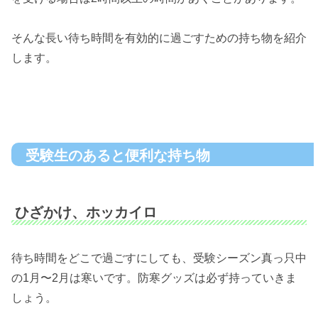
そんな長い待ち時間を有効的に過ごすための持ち物を紹介
します。
受験生のあると便利な持ち物
ひざかけ、ホッカイロ
待ち時間をどこで過ごすにしても、受験シーズン真っ只中
の1月〜2月は寒いです。防寒グッズは必ず持っていきま
しょう。