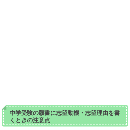
中学受験の願書に志望動機・志望理由を書
くときの注意点