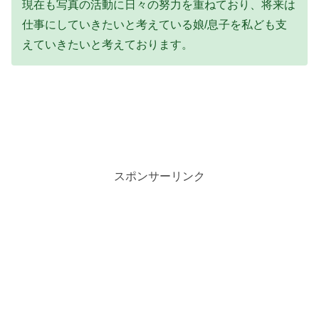
現在も写真の活動に日々の努力を重ねており、将来は
仕事にしていきたいと考えている娘/息子を私ども支
えていきたいと考えております。
スポンサーリンク