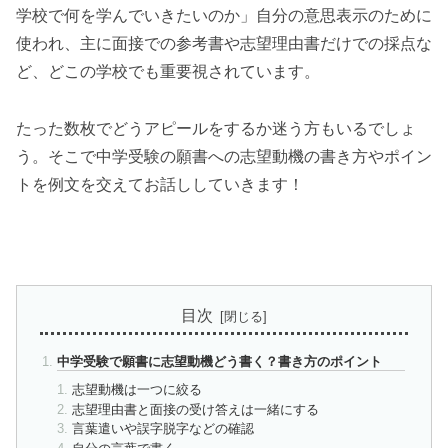
学校で何を学んでいきたいのか」自分の意思表示のために
使われ、主に面接での参考書や志望理由書だけでの採点な
ど、どこの学校でも重要視されています。
たった数枚でどうアピールをするか迷う方もいるでしょ
う。そこで中学受験の願書への志望動機の書き方やポイン
トを例文を交えてお話ししていきます！
目次
中学受験で願書に志望動機どう書く？書き方のポイント
志望動機は一つに絞る
志望理由書と面接の受け答えは一緒にする
言葉遣いや誤字脱字などの確認