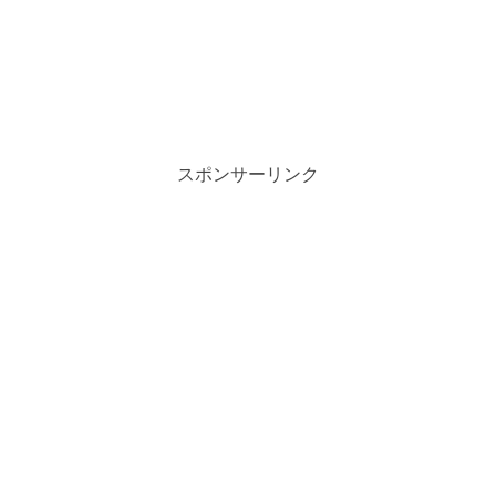
スポンサーリンク