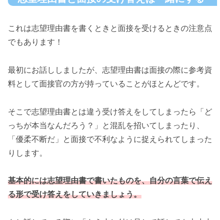
これは志望理由書を書くときと面接を受けるときの注意点
でもあります！
最初にお話ししましたが、志望理由書は面接の際に参考資
料として面接官の方が持っていることがほとんどです。
そこで志望理由書とは違う受け答えをしてしまったら「ど
っちが本当なんだろう？」と混乱を招いてしまったり、
「優柔不断だ」と面接で不利なように捉えられてしまった
りします。
基本的には志望理由書で書いたものを、自分の言葉で伝え
る形で受け答えをしていきましょう。