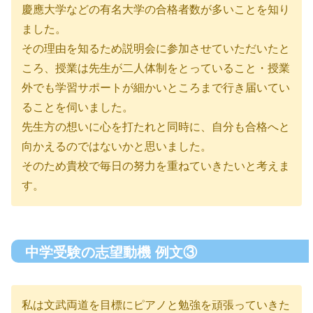
慶應大学などの有名大学の合格者数が多いことを知り
ました。
その理由を知るため説明会に参加させていただいたと
ころ、授業は先生が二人体制をとっていること・授業
外でも学習サポートが細かいところまで行き届いてい
ることを伺いました。
先生方の想いに心を打たれと同時に、自分も合格へと
向かえるのではないかと思いました。
そのため貴校で毎日の努力を重ねていきたいと考えま
す。
中学受験の志望動機 例文③
私は文武両道を目標にピアノと勉強を頑張っていきた