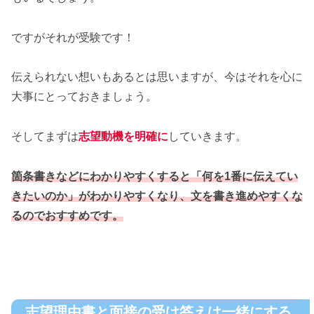
ですがそれが受験です！
伝えられない想いもあるとは思いますが、今はそれを心に
大事にとっておきましょう。
そしてまずは
志望動機を明確に
していきます。
箇条書きなどにわかりやすくすると「何を1番に伝えてい
きたいのか」がわかりやすくなり、文を書き進めやすくな
るのでおすすめです。
志望理由書と面接の受け答えは一緒にする