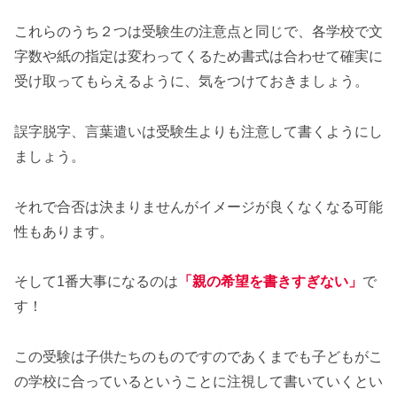
これらのうち２つは受験生の注意点と同じで、各学校で文
字数や紙の指定は変わってくるため書式は合わせて確実に
受け取ってもらえるように、気をつけておきましょう。
誤字脱字、言葉遣いは受験生よりも注意して書くようにし
ましょう。
それで合否は決まりませんがイメージが良くなくなる可能
性もあります。
そして1番大事になるのは
「親の希望を書きすぎない」
で
す！
この受験は子供たちのものですのであくまでも子どもがこ
の学校に合っているということに注視して書いていくとい