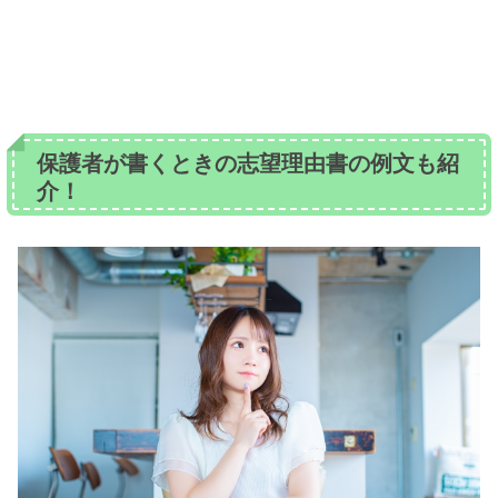
保護者が書くときの志望理由書の例文も紹
介！