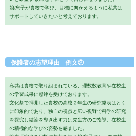
娘/息子が貴校で学び、目標に向かえるように私共は
サポートしていきたいと考えております。
保護者の志望理由 例文②
私共は貴校で取り組まれている、理数数教育や在校生
の学習成果に感銘を受けております。
文化祭で拝見した貴校の高校２年生の研究発表はとく
に印象的であり、独自の視点と広い視野で科学の研究
を探究し結論を導き出す力は先生方のご指導、在校生
の積極的な学びの姿勢を感ました。