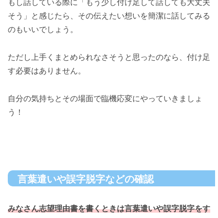
もし話している際に「もう少し付け足して話しても大丈夫
そう」と感じたら、その伝えたい想いを簡潔に話してみる
のもいいでしょう。
ただし上手くまとめられなさそうと思ったのなら、付け足
す必要はありません。
自分の気持ちとその場面で臨機応変にやっていきましょ
う！
言葉遣いや誤字脱字などの確認
みなさん志望理由書を書くときは言葉遣いや誤字脱字をす