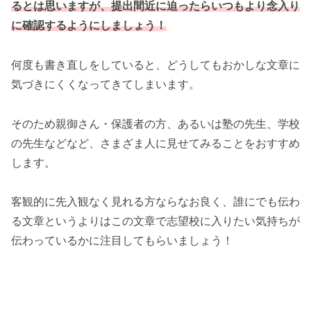
るとは思いますが、提出間近に迫ったらいつもより念入り
に確認するようにしましょう！
何度も書き直しをしていると、どうしてもおかしな文章に
気づきにくくなってきてしまいます。
そのため親御さん・保護者の方、あるいは塾の先生、学校
の先生などなど、さまざま人に見せてみることをおすすめ
します。
客観的に先入観なく見れる方ならなお良く、誰にでも伝わ
る文章というよりはこの文章で志望校に入りたい気持ちが
伝わっているかに注目してもらいましょう！