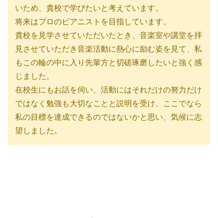
いため、貴校で学びたいと考えています。
将来はプロのピアニストを目指しています。
貴校を見学させていただいたとき、音楽室や講堂を拝
見させていただき音楽活動に熱心に励む姿を見て、私
もこの輪の中に入り先輩方と切磋琢磨したいと強く感
じました。
在校生にもお話を伺い、活動にはそれだけの努力だけ
ではなく勉強も大切なことと説明を受け、ここでなら
私の目標を達成できるのではないかと思い、気候に志
望しました。