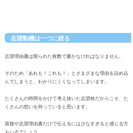
志望動機は一つに絞る
志望理由書は限られた枚数で書かなければなりません。
そのため「あれも！これも！」とさまざまな理由を詰め込
んでしまうと、わかりにくくなってしまいます。
たくさんの時間をかけて考え抜いた志望校だからこそ、た
くさんの想いを持っていると思います。
面接や志望理由書だけで伝えるには少なすぎると感じる方
もいるでしょう。