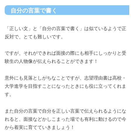
自分の言葉で書く
「正しい文」と「自分の言葉で書く」は似ているようで正
反対で、とても難しいです。
ですが、それができれば面接の際にも相手にしっかりと受
験生の人物像が伝えられることができます！
意外にも見落としがちなことですが、志望理由書は高校・
大学進学を目指すことになったときにも役に立ってくれま
す。
また自分の言葉で自分を正しい言葉で伝えられるようにな
れると、面接などかしこまった場でも有利に動けるので今
から着実に育てていきましょう！