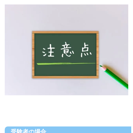
受験者の場合