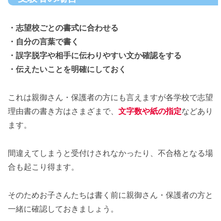
・志望校ごとの書式に合わせる
・自分の言葉で書く
・誤字脱字や相手に伝わりやすい文か確認をする
・伝えたいことを明確にしておく
これは親御さん・保護者の方にも言えますが各学校で志望
理由書の書き方はさまざまで、
文字数や紙の指定
などあり
ます。
間違えてしまうと受付けされなかったり、不合格となる場
合も起こり得ます。
そのためお子さんたちは書く前に親御さん・保護者の方と
一緒に確認しておきましょう。