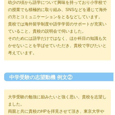
幼少の頃から語学について興味を持っており小学校で
の授業でも積極的に取り組み、SNSなどを通じて海外
の方とコミュニケーションをとるなどしています。
貴校では海外留学制度や語学学習のサポートが充実い
ていること、貴校の説明会で伺いました。
そのためには語学だけではなく、ほか科目の知識も欠
かせないことを学ばせていただき、貴校で学びたいと
考えています。
中学受験の志望動機 例文②
大学受験の勉強に励みたいと強く思い、貴校を志望し
ました。
両親と共に貴校のHPを拝見させて頂き、東京大学や