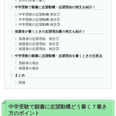
自分の言葉で書く
中学受験で願書に志望動機・志望理由の例文を紹介！
中学受験の志望動機 例文①
中学受験の志望動機 例文②
中学受験の志望動機 例文③
保護者が書くときの志望理由書の例文も紹介！
保護者の志望理由 例文①
保護者の志望理由 例文②
保護者の志望理由 例文③
中学受験の願書に志望動機・志望理由を書くときの注意点
受験者の場合
保護者の場合
まとめ
関連
中学受験で願書に志望動機どう書く？書き
方のポイント