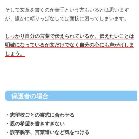
そして文章を書くのが苦手という方もいるとは思います
が、誰かに頼りっぱなしでは面接に困ってしまいます。
しっかり自分の言葉で伝えられているか、伝えたいことは
明確になっているか文だけでなく自分の心にも声がけしま
しょう。
保護者の場合
・志望校ごとの書式に合わせる
・親の希望を書きすぎない
・誤字脱字、言葉遣いなど気をつける