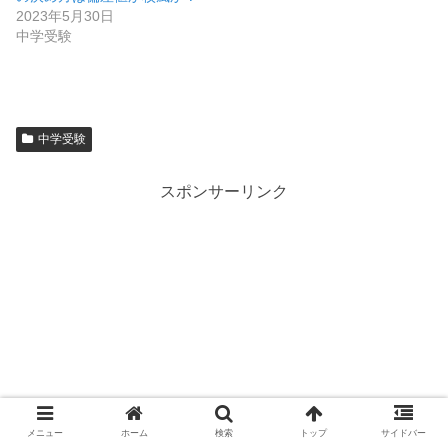
2023年5月30日
中学受験
中学受験
スポンサーリンク
メニュー
ホーム
検索
トップ
サイドバー