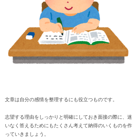
文章は自分の感情を整理するにも役立つものです。
志望する理由をしっかりと明確にしておき面接の際に、迷
いなく答えるためにもたくさん考えて納得のいくものを作
っていきましょう。