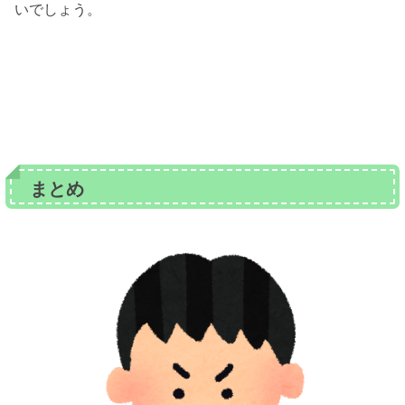
いでしょう。
まとめ