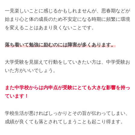
一見楽しいことに感じるかもしれませんが、思春期などが
始まり心と体の成長のため不安定になる時期に頻繁に環境
を変えることはあまり良くないことです。
落ち着いて勉強に励むのには障害が多くあります。
大学受験を見据えて行動をしていきたい方は、中学受験お
いた方がいいでしょう。
また中学校からは内申点が受験にとても大きな影響を持っ
ています！
学校生活が悪ければしっかりとその旨が伝わってしまい、
成績が良くても落とされてしまうことも起こり得ます。