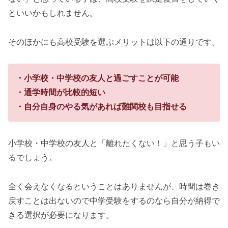
といいかもしれません。
そのほかにも高校受験を選ぶメリットは以下の通りです。
・小学校・中学校の友人と過ごすことが可能
・通学時間が比較的短い
・自分自身のやる気があれば難関校も目指せる
小学校・中学校の友人と「離れたくない！」と思う子もい
るでしょう。
全く会えなくなるということはありませんが、時間は巻き
戻すことは出ないので中学受験をするのなら自分が納得で
きる選択が必要になります。