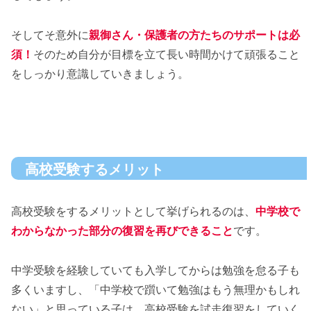
そしてそ意外に
親御さん・保護者の方たちのサポートは必
須！
そのため自分が目標を立て長い時間かけて頑張ること
をしっかり意識していきましょう。
高校受験するメリット
高校受験をするメリットとして挙げられるのは、
中学校で
わからなかった部分の復習を再びできること
です。
中学受験を経験していても入学してからは勉強を怠る子も
多くいますし、「中学校で躓いて勉強はもう無理かもしれ
ない」と思っている子は、高校受験を試走復習をしていく