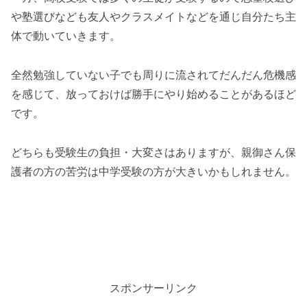
や塾選びなども友人やクラスメイトなどを通じ自分たち主
体で動いていきます。
全然勉強していない子でも周りに流されてだんだん危機感
を感じて、放っておけば勝手にやり始めることがあるほど
です。
どちらも受験生の負担・大変さはありますが、親御さん保
護者の方の苦労は中学受験の方が大きいかもしれません。
スポンサーリンク