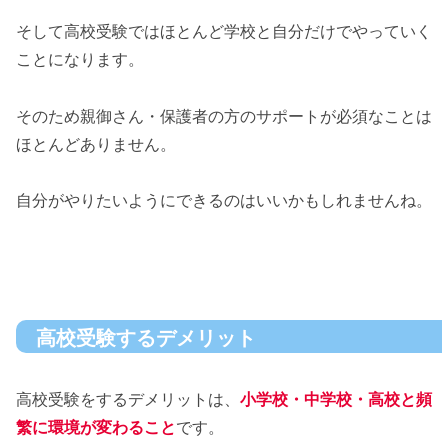
そして高校受験ではほとんど学校と自分だけでやっていく
ことになります。
そのため親御さん・保護者の方のサポートが必須なことは
ほとんどありません。
自分がやりたいようにできるのはいいかもしれませんね。
高校受験するデメリット
高校受験をするデメリットは、
小学校・中学校・高校と頻
繁に環境が変わること
です。