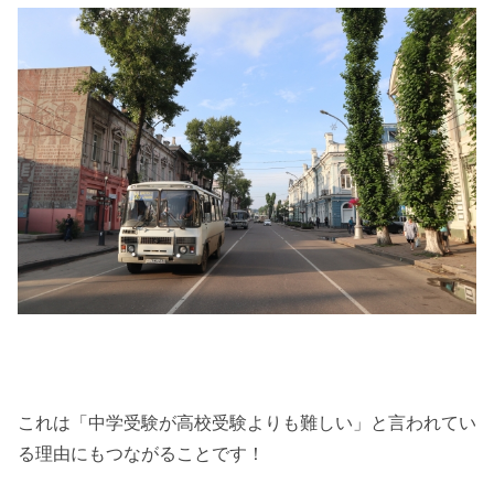
これは「中学受験が高校受験よりも難しい」と言われてい
る理由にもつながることです！