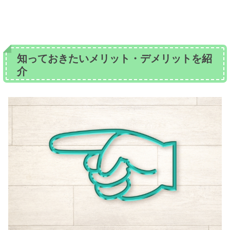
知っておきたいメリット・デメリットを紹
介