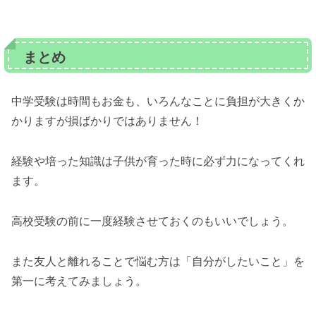
まとめ
中学受験は時間もお金も、いろんなことに負担が大きくか
かりますが損ばかりではありません！
経験や培った知識は子供が育った時に必ず力になってくれ
ます。
高校受験の前に一度経験させておくのもいいでしょう。
また友人と離れることで悩む方は「自分がしたいこと」を
第一に考えてみましょう。