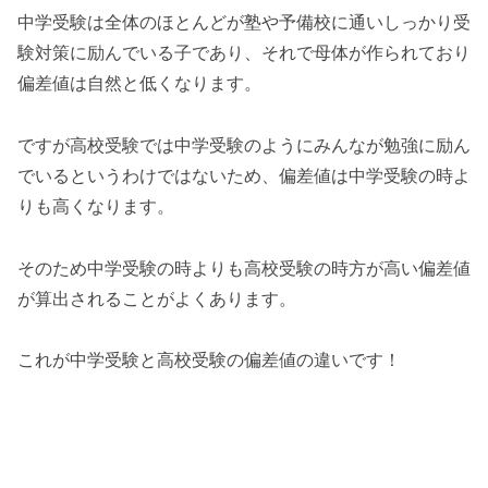
中学受験は全体のほとんどが塾や予備校に通いしっかり受
験対策に励んでいる子であり、それで母体が作られており
偏差値は自然と低くなります。
ですが高校受験では中学受験のようにみんなが勉強に励ん
でいるというわけではないため、偏差値は中学受験の時よ
りも高くなります。
そのため中学受験の時よりも高校受験の時方が高い偏差値
が算出されることがよくあります。
これが中学受験と高校受験の偏差値の違いです！