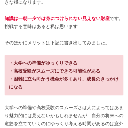
きな糧になります。
知識は一朝一夕では身につけられない見えない財産
です。
挑戦する意味はあると私は思います！
そのほかにメリットは下記に書き出してみました。
・大学への準備がゆっくりできる
・高校受験がスムーズにできる可能性がある
・困難に立ち向かう機会が多くあり、成長のきっかけ
になる
大学への準備や高校受験のスムーズさは人によってはあま
り魅力的には見えないかもしれませんが、自分の将来への
道筋を立てていくのにゆっくり考える時間があるのは意外