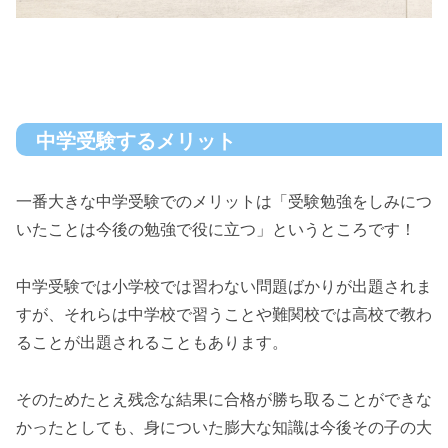
中学受験するメリット
一番大きな中学受験でのメリットは「受験勉強をしみにつ
いたことは今後の勉強で役に立つ」というところです！
中学受験では小学校では習わない問題ばかりが出題されま
すが、それらは中学校で習うことや難関校では高校で教わ
ることが出題されることもあります。
そのためたとえ残念な結果に合格が勝ち取ることができな
かったとしても、身についた膨大な知識は今後その子の大