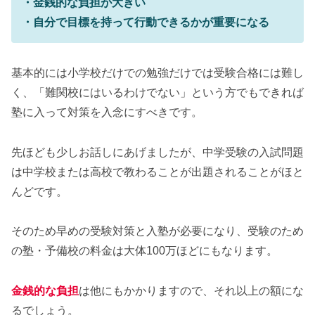
・金銭的な負担が大きい
・自分で目標を持って行動できるかが重要になる
基本的には小学校だけでの勉強だけでは受験合格には難し
く、「難関校にはいるわけでない」という方でもできれば
塾に入って対策を入念にすべきです。
先ほども少しお話しにあげましたが、中学受験の入試問題
は中学校または高校で教わることが出題されることがほと
んどです。
そのため早めの受験対策と入塾が必要になり、受験のため
の塾・予備校の料金は大体100万ほどにもなります。
金銭的な負担
は他にもかかりますので、それ以上の額にな
るでしょう。