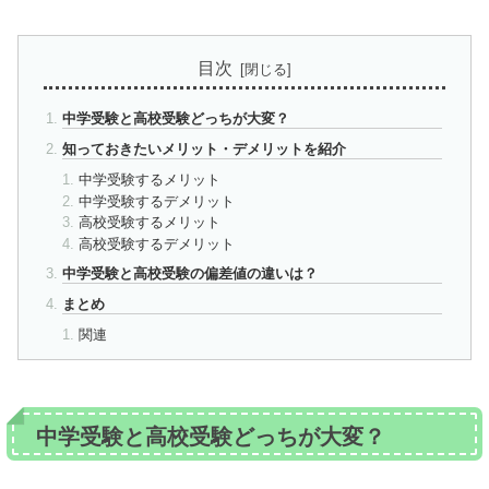
目次
中学受験と高校受験どっちが大変？
知っておきたいメリット・デメリットを紹介
中学受験するメリット
中学受験するデメリット
高校受験するメリット
高校受験するデメリット
中学受験と高校受験の偏差値の違いは？
まとめ
関連
中学受験と高校受験どっちが大変？