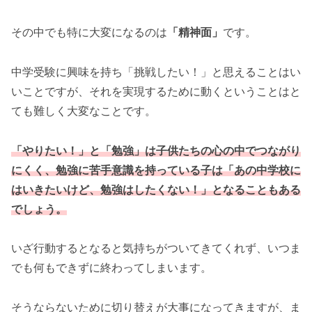
その中でも特に大変になるのは
「精神面」
です。
中学受験に興味を持ち「挑戦したい！」と思えることはい
いことですが、それを実現するために動くということはと
ても難しく大変なことです。
「やりたい！」と「勉強」は子供たちの心の中でつながり
にくく、勉強に苦手意識を持っている子は「あの中学校に
はいきたいけど、勉強はしたくない！」となることもある
でしょう。
いざ行動するとなると気持ちがついてきてくれず、いつま
でも何もできずに終わってしまいます。
そうならないために切り替えが大事になってきますが、ま