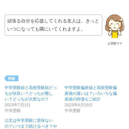
頑張る自分を応援してくれる友人は、きっと
いつになっても隣にいてくれますよ。
お受験ママ
関連
中学受験組と高校受験組どっ
中学受験偏差値と高校受験偏
ちが頭良い？どっちが難し
差値の違いは？いろいろな偏
い？どっちが大変なの？
差値の特徴もご紹介
2023年7月1日
2023年6月19日
中学受験
中学受験
公文は中学受験に意味ない
の？いつまで続けるべき？や