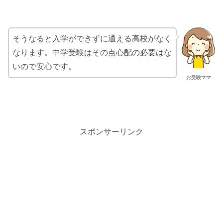
そうなると入学ができずに通える高校がなく
なります。中学受験はその点心配の必要はな
いので安心です。
お受験ママ
スポンサーリンク