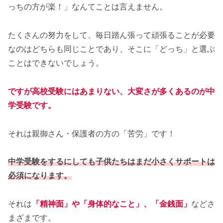
っちの方が楽！」なんてことは言えません。
たくさんの努力をして、毎日踏ん張って頑張ることが必要
なのはどちらも同じことであり、そこに「どっち」と選ぶ
ことはできないでしょう。
ですが高校受験にはあまりない、大変さが多くあるのが中
学受験です。
それは親御さん・保護者の方の「苦労」です！
中学受験をするにしても子供たちはまだ小さくサポートは
必須になります。
それは
「精神面」や「身体的なこと」、「金銭面」
などさ
まざまです。