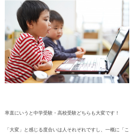
率直にいうと中学受験・高校受験どちらも大変です！
「大変」と感じる度合いは人それぞれですし、一概に「こ