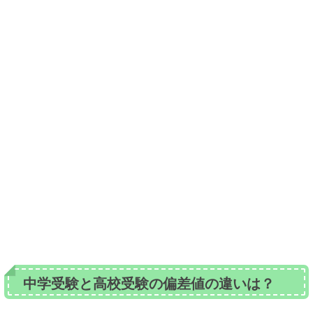
中学受験と高校受験の偏差値の違いは？