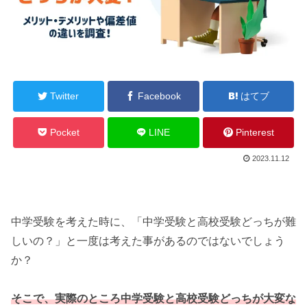
Twitter
Facebook
はてブ
Pocket
LINE
Pinterest
2023.11.12
中学受験を考えた時に、「中学受験と高校受験どっちが難
しいの？」と一度は考えた事があるのではないでしょう
か？
そこで、実際のところ中学受験と高校受験どっちが大変な