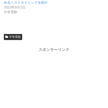
めるベストタイミングを紹介
2023年9月2日
中学受験
中学受験
スポンサーリンク