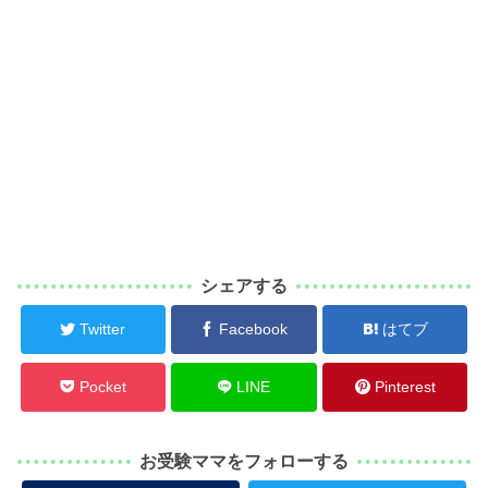
シェアする
Twitter
Facebook
はてブ
Pocket
LINE
Pinterest
お受験ママをフォローする