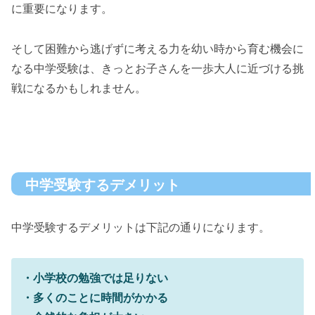
に重要になります。
そして困難から逃げずに考える力を幼い時から育む機会に
なる中学受験は、きっとお子さんを一歩大人に近づける挑
戦になるかもしれません。
中学受験するデメリット
中学受験するデメリットは下記の通りになります。
・小学校の勉強では足りない
・多くのことに時間がかかる