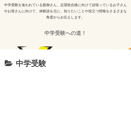
中学受験を迷われている親御さん、志望校合格に向けて頑張っているお子さん
やお母さんに向けて、体験談を元に、知りたいことや役立つ情報をさまざまな
角度からお伝えします。
中学受験への道！
中学受験