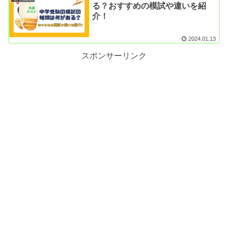
る？おすすめの模試や違いを紹
介！
2024.01.13
スポンサーリンク