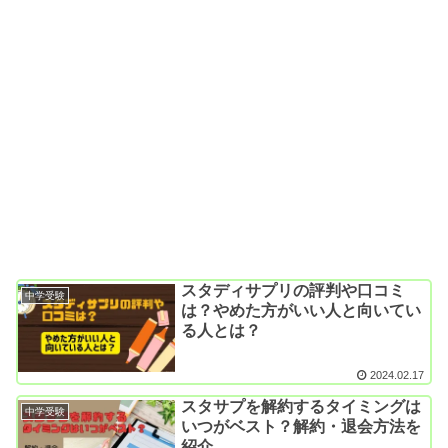
スタディサプリの評判や口コミ
中学受験
は？やめた方がいい人と向いてい
る人とは？
2024.02.17
スタサプを解約するタイミングは
中学受験
いつがベスト？解約・退会方法を
紹介